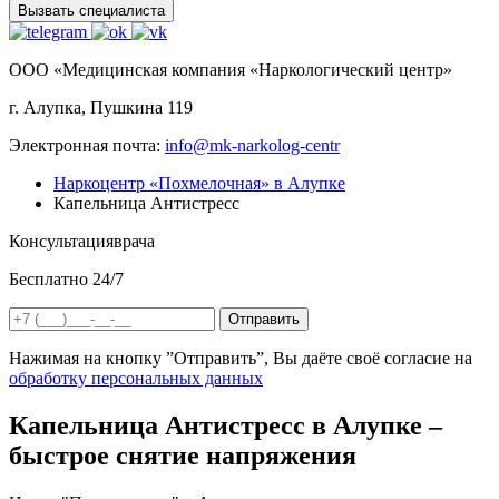
Вызвать специалиста
ООО «Медицинская компания «Наркологический центр»
г. Алупка, Пушкина 119
Электронная почта:
info@mk-narkolog-centr
Наркоцентр «Похмелочная» в Алупке
Капельница Антистресс
Консультация
врача
Бесплатно 24/7
Отправить
Нажимая на кнопку ”Отправить”, Вы даёте своё согласие на
обработку персональных данных
Капельница Антистресс в Алупке –
быстрое снятие напряжения