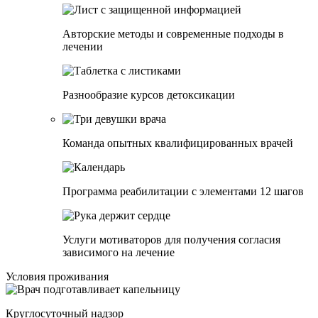
Авторские методы и современные подходы в
лечении
Разнообразие курсов детоксикации
Команда опытных квалифицированных врачей
Программа реабилитации c элементами 12 шагов
Услуги мотиваторов для получения согласия
зависимого на лечение
Условия проживания
Круглосуточный надзор