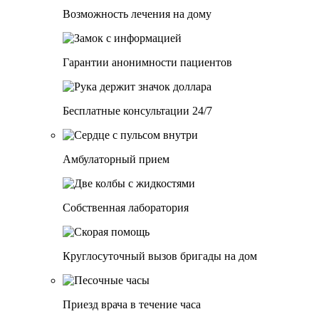
Возможность лечения на дому
Гарантии анонимности пациентов
Бесплатные консультации 24/7
Амбулаторный прием
Собственная лаборатория
Круглосуточный вызов бригады на дом
Приезд врача в течение часа