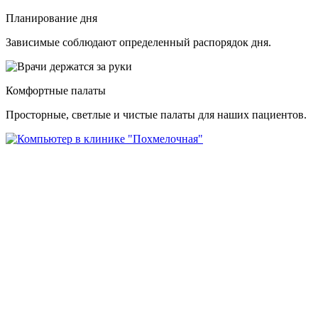
Планирование дня
Зависимые соблюдают определенный распорядок дня.
Комфортные палаты
Просторные, светлые и чистые палаты для наших пациентов.