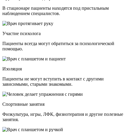
В стационаре пациенты находятся под пристальным
наблюдением специалистов.
Участие психолога
Пациенты всегда могут обратиться за психологической
помощью.
Изоляция
Пациенты не могут вступить в контакт с другими
зависимыми, старыми знакомыми.
Спортивные занятия
Физкультура, игры, ЛФК, физиотерапия и другие полезные
занятия.