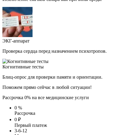
ЭКГ-аппарат
Проверка сердца перед назначением психотропов.
Когнитивные тесты
Блиц-опрос для проверки памяти и ориентации.
Поможем прямо сейчас в любой ситуации!
Рассрочка 0% на все медицинские услуги
0
%
Рассрочка
0
₽
Первый платеж
3-6-12