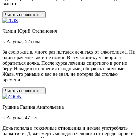
высоте.
Читать полностью...
Чамин Юрий Степанович
г. Алупка, 52 года
За свою жизнь много раз пытался лечиться от алкоголизма. Ни
один врач мне так и не помог. В эту клинику уговорила
обратиться дочка. После курса лечения спиртного в рот не
беру. Наладил отношения с родными, общаюсь с внуками.
Жаль, что раньше о вас не знал, не потерял бы столько
времени.
Читать полностью...
Гущина Галина Анатольевна
г. Алупка, 47 лет
Дочь попала в токсичные отношения и начала употреблять
наркотики. Даже смерть молодого человека от передозировки