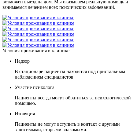
возможен выезд на дом. Мы оказываем реальную помощь и
занимаемся лечением всех психических заболеваний.
Условия проживания в клинике
Надзор
В стационаре пациенты находятся под пристальным
наблюдением специалистов.
Участие психолога
Пациенты всегда могут обратиться за психологической
помощью.
Изоляция
Пациенты не могут вступить в контакт с другими
зависимыми, старыми знакомыми.