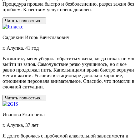
Процедура прошла быстро и безболезненно, разрез зажил без
проблем. Качеством услуг очень доволен.
Читать полностью...
Садовкин Игорь Вячеславович
г. Алупка, 41 год
В клинику меня убедила обратиться жена, когда никак не мог
выйти из запоя. Самочувствие резко ухудшилось, но я все
равно продолжал пить. Капельницами врачи быстро вернули
меня к жизни. Условия в стационаре довольно хорошие,
отношение персонала внимательное. Спасибо, что помогли в
сложной ситуации.
Читать полностью...
Иванова Екатерина
г. Алупка, 37 лет
Я долго боролась с проблемой алкогольной зависимости и