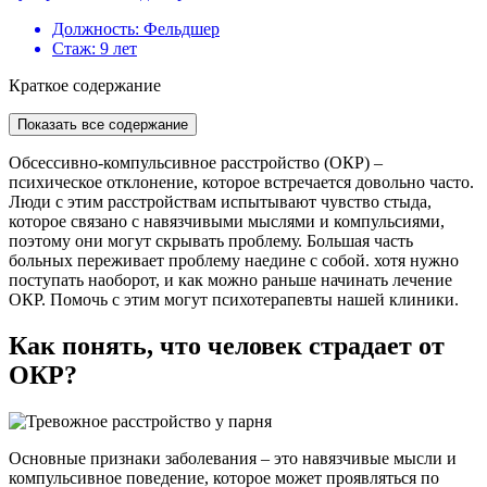
Должность:
Фельдшер
Стаж:
9 лет
Краткое содержание
Показать все содержание
Обсессивно-компульсивное расстройство (ОКР) –
психическое отклонение, которое встречается довольно часто.
Люди с этим расстройствам испытывают чувство стыда,
которое связано с навязчивыми мыслями и компульсиями,
поэтому они могут скрывать проблему. Большая часть
больных переживает проблему наедине с собой. хотя нужно
поступать наоборот, и как можно раньше начинать лечение
ОКР. Помочь с этим могут психотерапевты нашей клиники.
Как понять, что человек страдает от
ОКР?
Основные признаки заболевания – это навязчивые мысли и
компульсивное поведение, которое может проявляться по