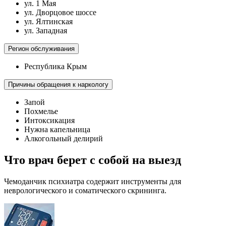
ул. 1 Мая
ул. Дворцовое шоссе
ул. Ялтинская
ул. Западная
Регион обслуживания
Республика Крым
Причины обращения к наркологу
Запой
Похмелье
Интоксикация
Нужна капельница
Алкогольный делирий
Что врач берет с собой на выезд
Чемоданчик психиатра содержит инструменты для
неврологического и соматического скрининга.