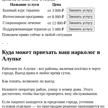
Название услуги
Цена
Базовый курс терапии
от 3 000 ₽
Заказать услугу
Интенсивная программа
от 8 000 ₽
Заказать услугу
Стационарное лечение
от 12 000 ₽
Заказать услугу
Поддерживающая терапия
от 5 000 ₽
Заказать услугу
Поможем прямо сейчас в любой ситуации
Куда может приехать наш нарколог в
Алупке
Работаем по Алупке - все районы, включая посёлки в черте
города. Выезд врача в любое время суток.
Как понять, возможен ли выезд
Назовите оператору район, улицу и номер дома. Этого
достаточно, чтобы быстро проверить зону обслуживания.
Если пациент находится за пределами города, уточним
условия отдельно — по пригородам решение принимается по