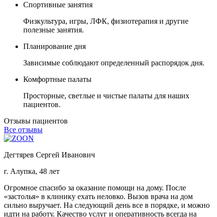
Спортивные занятия
Физкультура, игры, ЛФК, физиотерапия и другие
полезные занятия.
Планирование дня
Зависимые соблюдают определенный распорядок дня.
Комфортные палаты
Просторные, светлые и чистые палаты для наших
пациентов.
Отзывы пациентов
Все отзывы
Дегтярев Сергей Иванович
г. Алупка, 48 лет
Огромное спасибо за оказание помощи на дому. После
«застолья» в клинику ехать неловко. Вызов врача на дом
сильно выручает. На следующий день все в порядке, и можно
идти на работу. Качество услуг и оперативность всегда на