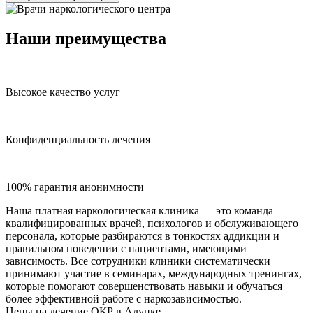
Наши преимущества
Высокое качество услуг
Конфиденциальность лечения
100% гарантия анонимности
Наша платная наркологическая клиника — это команда
квалифицированных врачей, психологов и обслуживающего
персонала, которые разбираются в тонкостях аддикции и
правильном поведении с пациентами, имеющими
зависимость. Все сотрудники клиники систематически
принимают участие в семинарах, международных тренингах,
которые помогают совершенствовать навыки и обучаться
более эффективной работе с наркозависимостью.
Цены на лечение ОКР в Алупке