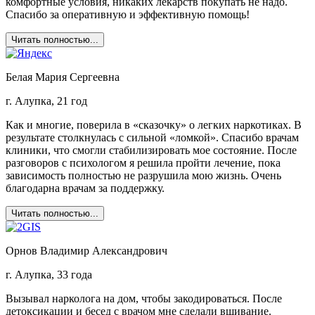
комфортные условия, никаких лекарств покупать не надо.
Спасибо за оперативную и эффективную помощь!
Читать полностью...
Белая Мария Сергеевна
г. Алупка, 21 год
Как и многие, поверила в «сказочку» о легких наркотиках. В
результате столкнулась с сильной «ломкой». Спасибо врачам
клиники, что смогли стабилизировать мое состояние. После
разговоров с психологом я решила пройти лечение, пока
зависимость полностью не разрушила мою жизнь. Очень
благодарна врачам за поддержку.
Читать полностью...
Орнов Владимир Александрович
г. Алупка, 33 года
Вызывал нарколога на дом, чтобы закодироваться. После
детоксикации и бесед с врачом мне сделали вшивание.