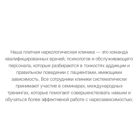
Наша платная наркологическая клиника — это команда
квалифицированных врачей, психологов и обслуживающего
персонала, которые разбираются в тонкостях аддикции и
правильном поведении с пациентами, имеющими
зависимость. Все сотрудники клиники систематически
принимают участие в семинарах, международных
тренингах, которые помогают совершенствовать навыки и
обучаться более эффективной работе с наркозависимостью.