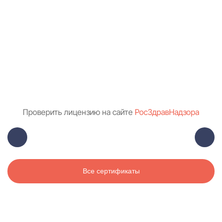
Проверить лицензию на сайте
РосЗдравНадзора
Все сертификаты