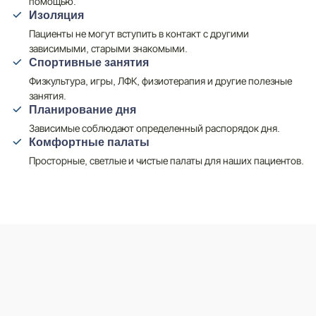
помощью.
Изоляция
Пациенты не могут вступить в контакт с другими
зависимыми, старыми знакомыми.
Спортивные занятия
Физкультура, игры, ЛФК, физиотерапия и другие полезные
занятия.
Планирование дня
Зависимые соблюдают определенный распорядок дня.
Комфортные палаты
Просторные, светлые и чистые палаты для наших пациентов.