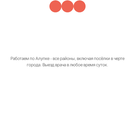
Работаем по Алупке - все районы, включая посёлки в черте
города. Выезд врача в любое время суток.