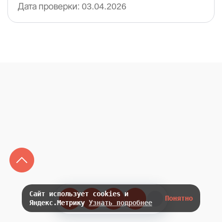
Дата проверки:
03.04.2026
Сайт использует cookies и
Понятно
Яндекс.Метрику
Узнать подробнее