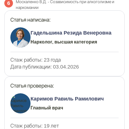
Москаленко В.Д. - Созависимость при алкоголизме и
наркомании
Статья написана:
Гадельшина Резида Венеровна
Нарколог, высшая категория
Стаж работы:
23 года
Дата публикации:
03.04.2026
Статья проверена:
Каримов Равиль Рамилович
Главный врач
Стаж работы:
19 лет