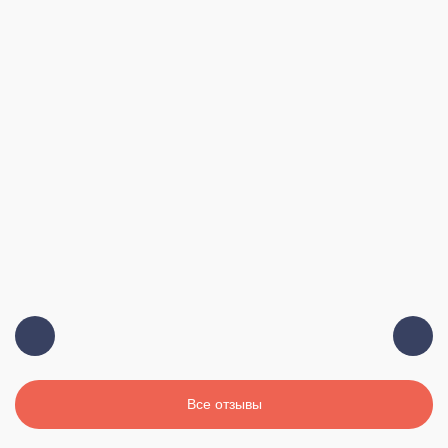
Все отзывы