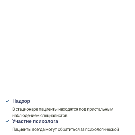
Надзор
В стационаре пациенты находятся под пристальным
наблюдением специалистов.
Участие психолога
Пациенты всегда могут обратиться за психологической