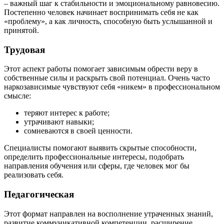
– важный шаг к стабильности и эмоциональному равновесию.
Постепенно человек начинает воспринимать себя не как
«проблему», а как личность, способную быть услышанной и
принятой.
Трудовая
Этот аспект работы помогает зависимым обрести веру в
собственные силы и раскрыть свой потенциал. Очень часто
наркозависимые чувствуют себя «никем» в профессиональном
смысле:
теряют интерес к работе;
утрачивают навыки;
сомневаются в своей ценности.
Специалисты помогают выявить скрытые способности,
определить профессиональные интересы, подобрать
направления обучения или сферы, где человек мог бы
реализовать себя.
Педагогическая
Этот формат направлен на восполнение утраченных знаний,
развитие коммуникативной компетенции, расширение