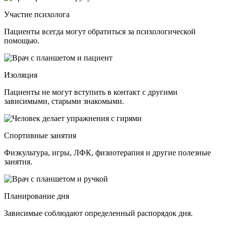
Участие психолога
Пациенты всегда могут обратиться за психологической
помощью.
Изоляция
Пациенты не могут вступить в контакт с другими
зависимыми, старыми знакомыми.
Спортивные занятия
Физкультура, игры, ЛФК, физиотерапия и другие полезные
занятия.
Планирование дня
Зависимые соблюдают определенный распорядок дня.