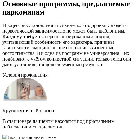
Основные программы, предлагаемые
наркоманам
Процесс восстановления психического здоровья у людей с
наркотической зависимостью не может быть шаблонным.
Каждому требуется персонализированный подход,
учитывающий особенности его характера, причины
зависимости, эмоциональное состояние, жизненные
обстоятельства. Ни одна из программ не универсальна – их
подбирают с учётом конкретной ситуации, только тогда они
дают устойчивый и долговременный результат.
Условия проживания
Круглосуточный надзор
В стационаре пациенты находятся под пристальным
наблюдением специалистов.