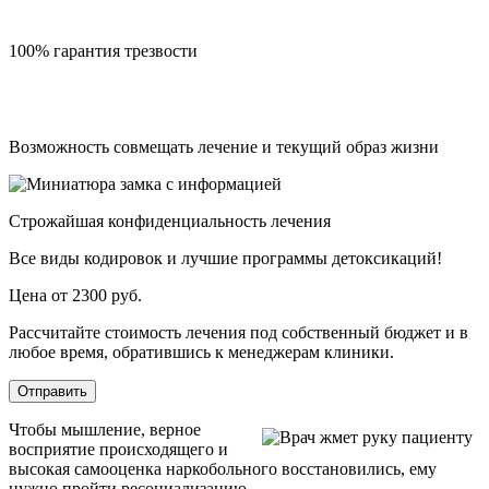
100% гарантия трезвости
Возможность совмещать лечение и текущий образ жизни
Строжайшая конфиденциальность лечения
Все виды кодировок и лучшие программы детоксикаций!
Цена от 2300 руб.
Рассчитайте стоимость лечения под собственный бюджет и в
любое время, обратившись к менеджерам клиники.
Отправить
Чтобы мышление, верное
восприятие происходящего и
высокая самооценка наркобольного восстановились, ему
нужно пройти ресоциализацию.