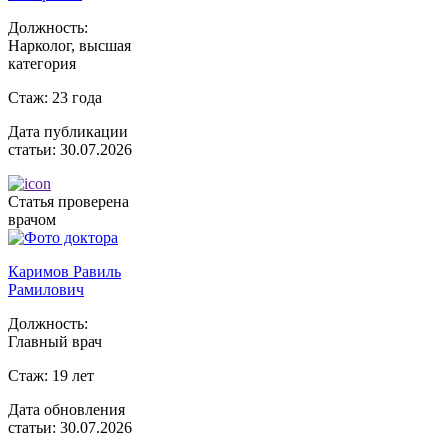
Должность:
Нарколог, высшая
категория
Стаж:
23 года
Дата публикации
статьи:
30.07.2026
Статья проверена
врачом
Каримов Равиль
Рамилович
Должность:
Главный врач
Стаж:
19 лет
Дата обновления
статьи:
30.07.2026