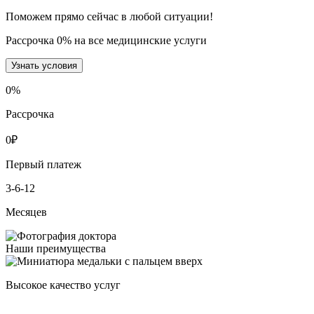
Поможем прямо сейчас в любой ситуации!
Рассрочка 0% на все медицинские услуги
Узнать условия
0
%
Рассрочка
0
₽
Первый платеж
3-6-12
Месяцев
Наши преимущества
Высокое качество услуг