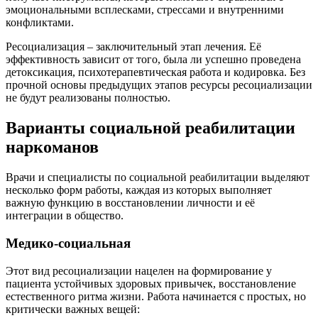
эмоциональными всплесками, стрессами и внутренними
конфликтами.
Ресоциализация – заключительный этап лечения. Её
эффективность зависит от того, была ли успешно проведена
детоксикация, психотерапевтическая работа и кодировка. Без
прочной основы предыдущих этапов ресурсы ресоциализации
не будут реализованы полностью.
Варианты социальной реабилитации
наркоманов
Врачи и специалисты по социальной реабилитации выделяют
несколько форм работы, каждая из которых выполняет
важную функцию в восстановлении личности и её
интеграции в общество.
Медико-социальная
Этот вид ресоциализации нацелен на формирование у
пациента устойчивых здоровых привычек, восстановление
естественного ритма жизни. Работа начинается с простых, но
критически важных вещей: