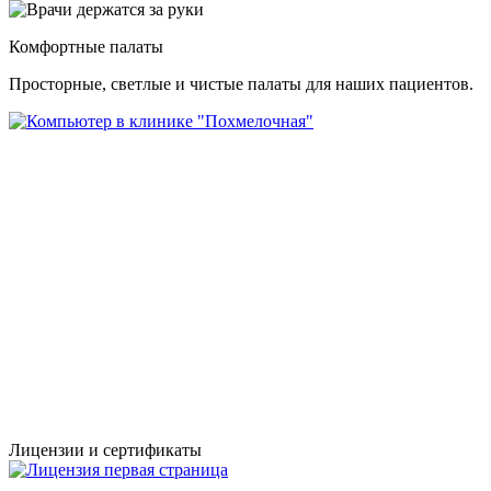
Комфортные палаты
Просторные, светлые и чистые палаты для наших пациентов.
Лицензии и сертификаты