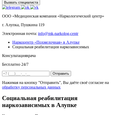
Вызвать специалиста
ООО «Медицинская компания «Наркологический центр»
г. Алупка, Пушкина 119
Электронная почта:
info@mk-narkolog-centr
Наркоцентр «Похмелочная» в Алупке
Социальная реабилитация наркозависимых
Консультация
врача
Бесплатно 24/7
Отправить
Нажимая на кнопку ”Отправить”, Вы даёте своё согласие на
обработку персональных данных
Социальная реабилитация
наркозависимых в Алупке